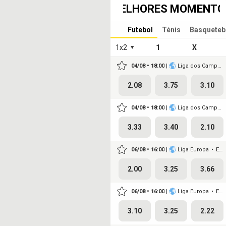
MELHORES MOMENTO
Futebol
Ténis
Basqueteb
1x2
1
X
04/08 • 18:00
|
Liga dos Campeões
Union Saint-Gilloise
2.08
3.75
3.10
AO VIVO
FK Bodo Glimt
04/08 • 18:00
|
Liga dos Campeões
Sparta Praga
3.33
3.40
2.10
AO VIVO
Olympique Lyonnais
06/08 • 16:00
|
Liga Europa
•
Europa
Maccabi Tel Aviv FC
2.00
3.25
3.66
AO VIVO
CSKA Sofia
06/08 • 16:00
|
Liga Europa
•
Europa
Jagiellonia Bialystok
3.10
3.25
2.22
AO VIVO
Rangers FC