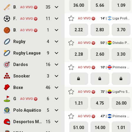
0
Costa Rica (F)
36.00
5.66
1.09
Basebol
35
AO VIVO
1
El Salvador (F)
Football AI
11
14'
|
Liga Profissional
AO VIVO
AO VIVO
0
Lanus
2.22
2.83
3.70
Basketball AI
1
AO VIVO
0
Instituto AC Cordoba
Rugby
4
50'
|
Divisão Profissional
AO VIVO
0
Oriente Petrolero
Rugby League
9
2.28
2.60
3.30
0
Nacional Potosí
Dardos
16
10'
|
Primeira Divisão
AO VIVO
0
Inter San Carlos
Snooker
3
1
Herediano
Boxe
46
72'
|
LigaPro Série A
AO VIVO
Golfe
6
AO VIVO
1
Clube Leones Del Norte
1.21
4.75
26.00
0
Barcelona Guayaquil
Polo Aquático
5
47'
|
Primeira Divisão, Abertura
AO VIVO
Desportos Motorizados
15
0
CD Inca
51.00
14.00
1.01
2
CD Fas