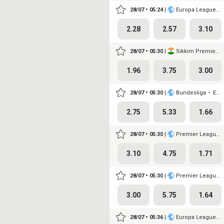
28/07 • 05:24
|
Europa League
•
Fenerbahce (dm1trena)
2.28
2.57
3.10
EN DIRECT
Aston Villa (MeLToSik)
28/07 • 05:30
|
Sikkim Premier Division League
Sang Mustang FC
1.96
3.75
3.00
EN DIRECT
Boys Club
28/07 • 05:30
|
Bundesliga
•
E-batailles
Bayern Munchen (Ganger_29)
2.75
5.33
1.66
EN DIRECT
B Dortmund (Pavlinho19)
28/07 • 05:30
|
Premier League 2x6
Liverpool (why)
3.10
4.75
1.71
EN DIRECT
Man City (flamez)
28/07 • 05:30
|
Premier League 2x6
Arsenal (Frantsuz)
3.00
5.75
1.64
EN DIRECT
Tottenham (TikitakaMaster)
28/07 • 05:36
|
Europa League
•