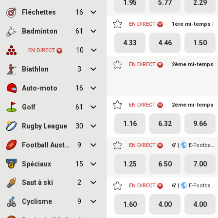
1.95
5.77
2.29
0
England (Wboy)
Fléchettes
16
1ère mi-temps
|
EN DIRECT
Badminton
61
0
Argentina (mko1919)
4.33
4.46
1.50
0
Ghana (Bomb1to)
Snooker
10
EN DIRECT
2ème mi-temps
EN DIRECT
Biathlon
3
2
Arsenal (Frantsuz)
2
Man City (flamez)
Auto-moto
16
2ème mi-temps
EN DIRECT
Golf
61
3
Chelsea (bodyaoo)
1.16
6.32
9.66
Rugby League
30
1
Tottenham (TikitakaMaster
Football Australien
9
6'
|
E-Football | GT Leagues (E) | 12 Minutes
EN DIRECT
3
Atletico Madrid (snail)
Spéciaux
15
1.25
6.50
7.00
1
AS Roma (professor)
Saut à ski
2
6'
|
E-Football | GT Leagues (E) | 12 Minutes
EN DIRECT
2
Fc Porto (sensei)
Cyclisme
9
1.60
4.00
4.00
1
RB Leipzig (hulk)