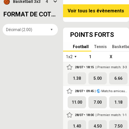
Basketball 3x3
4
Voir tous les évènements
FORMAT DE COTES
Décimal (2.00)
POINTS FORTS
Football
Tennis
Basketba
1x2
1
X
28/07 • 18:15
|
| Premier match: 3-3
Ligue des Champ
Celje
1.38
5.00
6.66
EN DIRECT
Egnatia Rrogozhinë
28/07 • 09:45
|
Matchs amicaux, Clubs
Western Sydney Wanderers
11.00
7.00
1.18
EN DIRECT
Chelsea
28/07 • 18:00
|
| Premier match: 1-1
Ligue des Champ
GNK Dinamo
1.40
4.50
7.50
EN DIRECT
FC Thoune