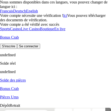
Nous sommes disponibles dans ces langues, vous pouvez changer de
langue ici :
Français
Deutsch
English
Votre compte nécessite une vérification !
Ici
Vous pouvez télécharger
des documents de vérification.
Votre compte a été vérifié avec succès
Sports
Casino
Live Casino
Boutique
En live
Bonus Crab
S'inscrire
Se connecter
undefined
Solde réel
undefined
Solde des pièces
Bonus Crab
Pièces Urus
Dépôt
Retrait