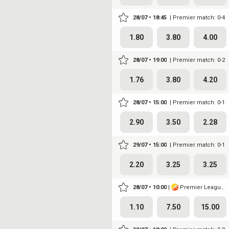
28/07 • 18:45
|
| Premier match: 0-4
Ligue des Champ
Heart of Midlothian FC
1.80
3.80
4.00
EN DIRECT
SK Sturm Graz
28/07 • 19:00
|
| Premier match: 0-2
Ligue des Champ
Shamrock Rovers
1.76
3.80
4.20
EN DIRECT
Ararat-Armenia
28/07 • 15:00
|
| Premier match: 0-1
Ligue des Champ
Kuopion Palloseura
2.90
3.50
2.28
EN DIRECT
Sabah FC
29/07 • 15:00
|
| Premier match: 0-1
Ligue des Champ
Kairat Almaty
2.20
3.25
3.25
EN DIRECT
Omonia
28/07 • 10:00
|
Premier League
Paro FC
1.10
7.50
15.00
EN DIRECT
Thimphu FC