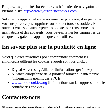
Bloquez les publicités basées sur vos habitudes de navigation en
visitant le site
http://www.youronlinechoices.com
.
Selon votre appareil et votre système d'exploitation, il se peut que
vous ne puissiez pas supprimer ou bloquer tous les cookies. En
outre, si vous souhaitez rejeter les cookies sur l'ensemble des
navigateurs et des appareils, vous devrez régler les paramètres de
chaque navigateur et appareil que vous utilisez.
En savoir plus sur la publicité en ligne
Voici quelques ressources pour comprendre comment les
annonceurs utilisent les cookies et quels sont vos choix :
Digital Advertising Alliance (informations générales)
Alliance européenne de la publicité numérique interactive
(informations spécifiques à l'UE)
www.aboutcookies.org
(Informations sur la suppression ou le
contrôle des cookies)
Contactez-nous
Si vous avez des questions ou des réclamations concernant notre