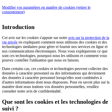
Modifier vos paramètres en matière de cookies (retirer le
consentement)
Introduction
Cet avis sur les cookies s'appuie sur notre
avis sur la protection de la
vie privée
en expliquant comment nous utilisons des cookies et des
technologies similaires pour gérer et fournir nos services en ligne et
nos communications électroniques. Nous vous expliquerons ce que
sont ces technologies, pourquoi nous les utilisons et comment vous
pouvez contrôler l'utilisation que nous en faisons.
Dans certains cas, ces cookies et technologies peuvent collecter des
données à caractère personnel ou des informations qui deviennent
des données à caractère personnel lorsqu'elles sont combinées à
d'autres informations dont nous disposons. Pour en savoir plus sur la
manière dont nous traitons vos données personnelles, veuillez
consulter notre avis de confidentialité.
Que sont les cookies et les technologies de
suivi ?