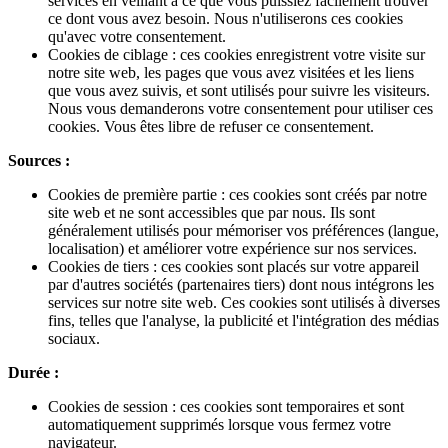
services en veillant à ce que vous puissiez facilement trouver
ce dont vous avez besoin. Nous n'utiliserons ces cookies
qu'avec votre consentement.
Cookies de ciblage : ces cookies enregistrent votre visite sur
notre site web, les pages que vous avez visitées et les liens
que vous avez suivis, et sont utilisés pour suivre les visiteurs.
Nous vous demanderons votre consentement pour utiliser ces
cookies. Vous êtes libre de refuser ce consentement.
Sources :
Cookies de première partie : ces cookies sont créés par notre
site web et ne sont accessibles que par nous. Ils sont
généralement utilisés pour mémoriser vos préférences (langue,
localisation) et améliorer votre expérience sur nos services.
Cookies de tiers : ces cookies sont placés sur votre appareil
par d'autres sociétés (partenaires tiers) dont nous intégrons les
services sur notre site web. Ces cookies sont utilisés à diverses
fins, telles que l'analyse, la publicité et l'intégration des médias
sociaux.
Durée :
Cookies de session : ces cookies sont temporaires et sont
automatiquement supprimés lorsque vous fermez votre
navigateur.