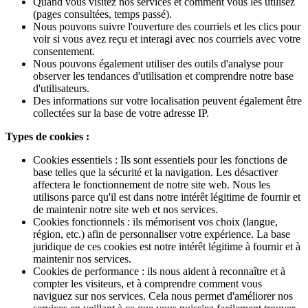
Quand vous visitez nos services et comment vous les utilisez
(pages consultées, temps passé).
Nous pouvons suivre l'ouverture des courriels et les clics pour
voir si vous avez reçu et interagi avec nos courriels avec votre
consentement.
Nous pouvons également utiliser des outils d'analyse pour
observer les tendances d'utilisation et comprendre notre base
d'utilisateurs.
Des informations sur votre localisation peuvent également être
collectées sur la base de votre adresse IP.
Types de cookies :
Cookies essentiels : Ils sont essentiels pour les fonctions de
base telles que la sécurité et la navigation. Les désactiver
affectera le fonctionnement de notre site web. Nous les
utilisons parce qu'il est dans notre intérêt légitime de fournir et
de maintenir notre site web et nos services.
Cookies fonctionnels : ils mémorisent vos choix (langue,
région, etc.) afin de personnaliser votre expérience. La base
juridique de ces cookies est notre intérêt légitime à fournir et à
maintenir nos services.
Cookies de performance : ils nous aident à reconnaître et à
compter les visiteurs, et à comprendre comment vous
naviguez sur nos services. Cela nous permet d'améliorer nos