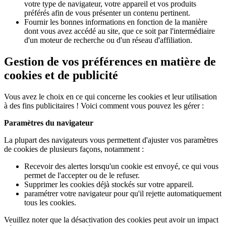
votre type de navigateur, votre appareil et vos produits
préférés afin de vous présenter un contenu pertinent.
Fournir les bonnes informations en fonction de la manière
dont vous avez accédé au site, que ce soit par l'intermédiaire
d'un moteur de recherche ou d'un réseau d'affiliation.
Gestion de vos préférences en matière de
cookies et de publicité
Vous avez le choix en ce qui concerne les cookies et leur utilisation
à des fins publicitaires ! Voici comment vous pouvez les gérer :
Paramètres du navigateur
La plupart des navigateurs vous permettent d'ajuster vos paramètres
de cookies de plusieurs façons, notamment :
Recevoir des alertes lorsqu'un cookie est envoyé, ce qui vous
permet de l'accepter ou de le refuser.
Supprimer les cookies déjà stockés sur votre appareil.
paramétrer votre navigateur pour qu'il rejette automatiquement
tous les cookies.
Veuillez noter que la désactivation des cookies peut avoir un impact