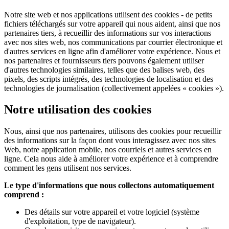
Notre site web et nos applications utilisent des cookies - de petits
fichiers téléchargés sur votre appareil qui nous aident, ainsi que nos
partenaires tiers, à recueillir des informations sur vos interactions
avec nos sites web, nos communications par courrier électronique et
d'autres services en ligne afin d'améliorer votre expérience. Nous et
nos partenaires et fournisseurs tiers pouvons également utiliser
d'autres technologies similaires, telles que des balises web, des
pixels, des scripts intégrés, des technologies de localisation et des
technologies de journalisation (collectivement appelées « cookies »).
Notre utilisation des cookies
Nous, ainsi que nos partenaires, utilisons des cookies pour recueillir
des informations sur la façon dont vous interagissez avec nos sites
Web, notre application mobile, nos courriels et autres services en
ligne. Cela nous aide à améliorer votre expérience et à comprendre
comment les gens utilisent nos services.
Le type d'informations que nous collectons automatiquement
comprend :
Des détails sur votre appareil et votre logiciel (système
d'exploitation, type de navigateur).