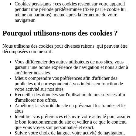
Cookies persistants : ces cookies restent sur votre appareil
pendant une période prédéterminée (fixée par le cookie lui-
même ou par nous), même après la fermeture de votre
navigateur.
Pourquoi utilisons-nous des cookies ?
Nous utilisons des cookies pour diverses raisons, qui peuvent être
décomposées comme suit :
Vous différencier des autres utilisateurs de nos sites, vous
garantir une bonne expérience de navigation et nous aider à
améliorer nos sites.
Mieux comprendre vos préférences afin d'afficher des
publicités qui correspondent à vos intérêts en fonction de
votre activité sur nos sites.
Recueillir des données sur l'utilisation de nos services afin
d'améliorer nos offres.
Améliorer la sécurité du site en prévenant les fraudes et les
abus.
Identifier vos préférences et suivre votre activité pour assurer
le bon fonctionnement du site et veiller à ce que le contenu
que vous voyez soit personnalisé et exact.
Suivre votre choix de langue, votre activité de navigation,