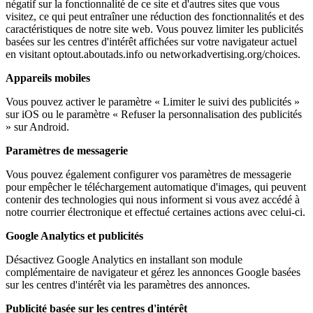
négatif sur la fonctionnalité de ce site et d'autres sites que vous
visitez, ce qui peut entraîner une réduction des fonctionnalités et des
caractéristiques de notre site web. Vous pouvez limiter les publicités
basées sur les centres d'intérêt affichées sur votre navigateur actuel
en visitant optout.aboutads.info ou networkadvertising.org/choices.
Appareils mobiles
Vous pouvez activer le paramètre « Limiter le suivi des publicités »
sur iOS ou le paramètre « Refuser la personnalisation des publicités
» sur Android.
Paramètres de messagerie
Vous pouvez également configurer vos paramètres de messagerie
pour empêcher le téléchargement automatique d'images, qui peuvent
contenir des technologies qui nous informent si vous avez accédé à
notre courrier électronique et effectué certaines actions avec celui-ci.
Google Analytics et publicités
Désactivez Google Analytics en installant son module
complémentaire de navigateur et gérez les annonces Google basées
sur les centres d'intérêt via les paramètres des annonces.
Publicité basée sur les centres d'intérêt