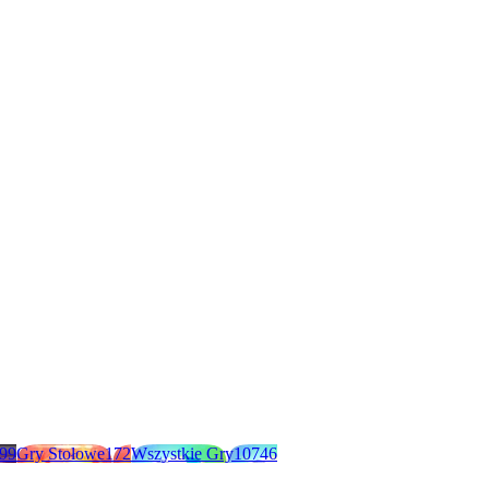
99
Gry Stołowe
172
Wszystkie Gry
10746