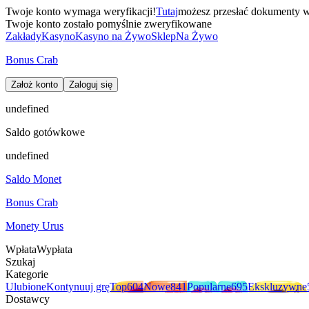
Twoje konto wymaga weryfikacji!
Tutaj
możesz przesłać dokumenty w
Twoje konto zostało pomyślnie zweryfikowane
Zakłady
Kasyno
Kasyno na Żywo
Sklep
Na Żywo
Bonus Crab
Założ konto
Zaloguj się
undefined
Saldo gotówkowe
undefined
Saldo Monet
Bonus Crab
Monety Urus
Wpłata
Wypłata
Szukaj
Kategorie
Ulubione
Kontynuuj grę
Top
604
Nowe
841
Popularne
695
Ekskluzywne
Dostawcy