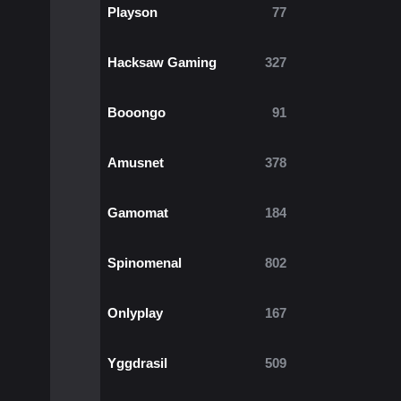
Playson
77
Hacksaw Gaming
327
Booongo
91
Amusnet
378
Gamomat
184
Spinomenal
802
Onlyplay
167
Yggdrasil
509