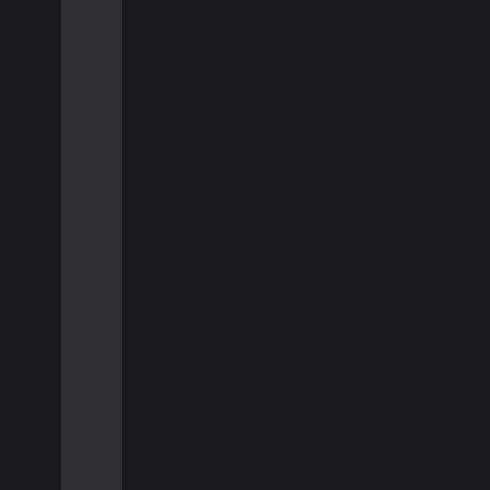
URUS
PROMOCJA