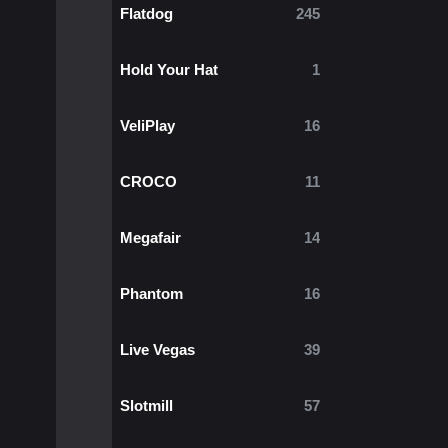
Flatdog
245
Hold Your Hat
1
VeliPlay
16
CROCO
11
Megafair
14
Phantom
16
Live Vegas
39
Slotmill
57