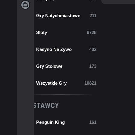
Gry Natychmiastowe
211
Sloty
8728
Kasyno Na Żywo
402
Gry Stołowe
173
Wszystkie Gry
10821
DOSTAWCY
Penguin King
161