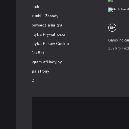
Kontakt
Warunki i Zasady
Odpowiedzialna gra
Polityka Prywatności
Gambling can
Polityka Plików Cookie
2026 © FezB
O FezBet
Program afiliacyjny
Mapa strony
FAQ