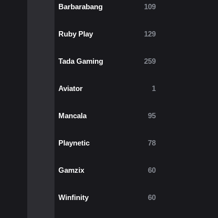
Barbarabang
109
Ruby Play
129
Tada Gaming
259
Aviator
1
Mancala
95
Playnetic
78
Gamzix
60
Winfinity
60