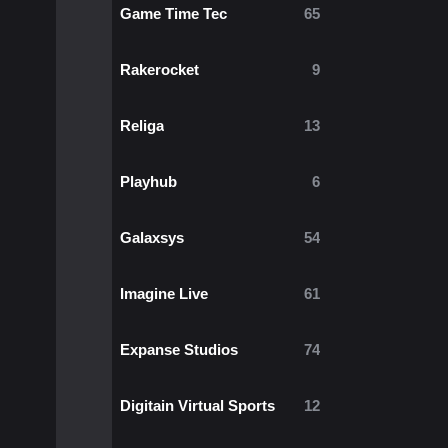
Game Time Tec
65
Rakerocket
9
Religa
13
Playhub
6
Galaxsys
54
Imagine Live
61
Expanse Studios
74
Digitain Virtual Sports
12