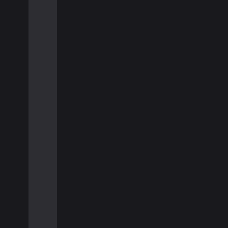
URUS
PROMOCJA