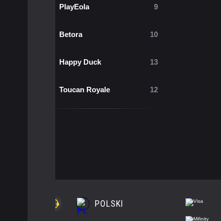
PlayEola
9
Betora
10
Happy Duck
13
Toucan Royale
12
POLSKI