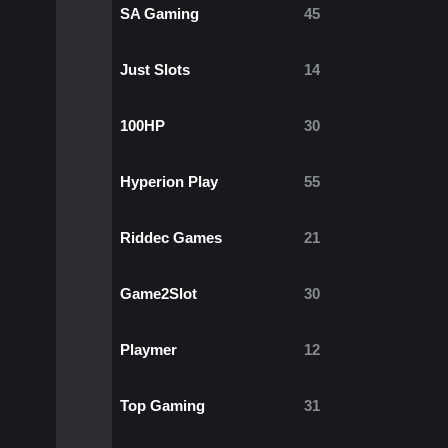
SA Gaming
45
Just Slots
14
100HP
30
Hyperion Play
55
Riddec Games
21
Game2Slot
30
Playmer
12
Top Gaming
31