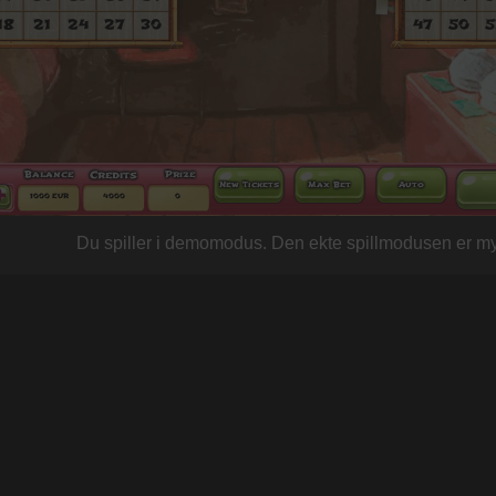
Du spiller i demomodus. Den ekte spillmodusen er 