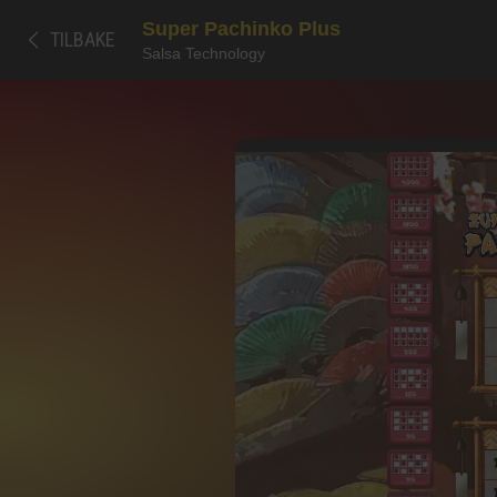
Super Pachinko Plus
TILBAKE
Salsa Technology
URUS
KAMPANJE