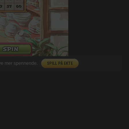
mye mer spennende.
SPILL PÅ EKTE