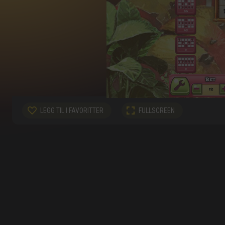
LEGG TIL I FAVORITTER
FULLSCREEN