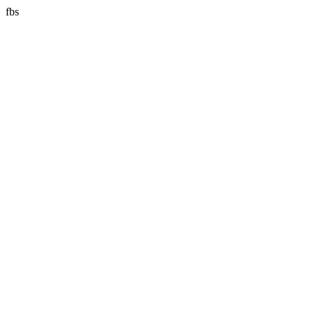
f
b
s