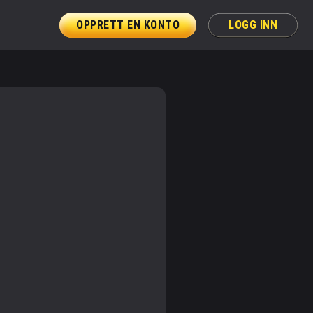
OPPRETT EN KONTO
LOGG INN