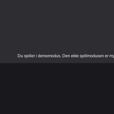
Du spiller i demomodus. Den ekte spillmodusen er 