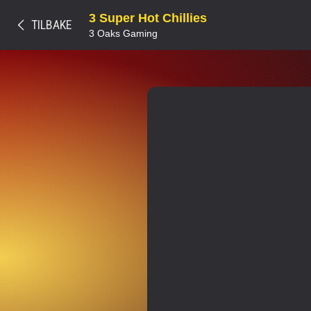
3 Super Hot Chillies
TILBAKE
3 Oaks Gaming
URUS
KAMPANJE