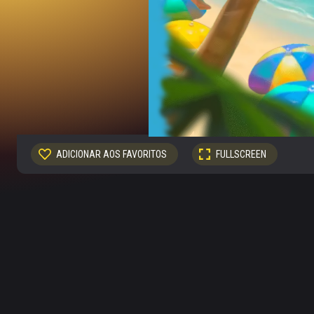
ADICIONAR AOS FAVORITOS
FULLSCREEN