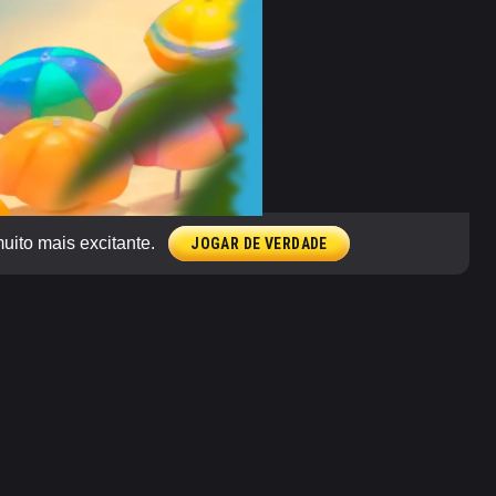
uito mais excitante.
JOGAR DE VERDADE