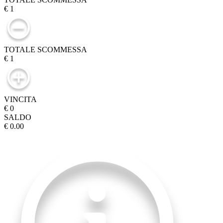
€ 1
TOTALE SCOMMESSA
€ 1
VINCITA
€ 0
SALDO
€ 0.00