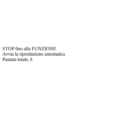
STOP fino alla FUNZIONE
Avvia la riproduzione automatica
Puntata totale, €