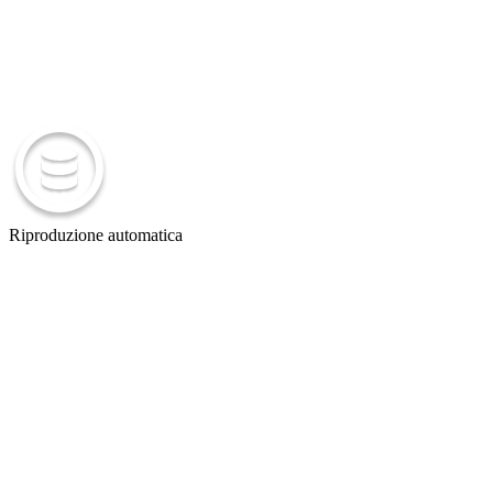
Riproduzione automatica