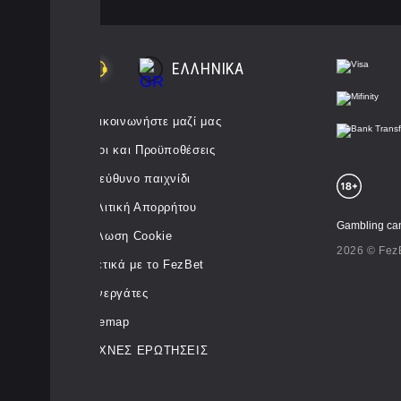
ΕΛΛΗΝΙΚΆ
Επικοινωνήστε μαζί μας
Όροι και Προϋποθέσεις
Υπεύθυνο παιχνίδι
Πολιτική Απορρήτου
Gambling can
Δήλωση Cookie
2026 © FezB
Σχετικά με το FezBet
Συνεργάτες
Sitemap
ΣΥΧΝΕΣ ΕΡΩΤΗΣΕΙΣ