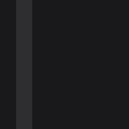
URUS
ΠΡΟΣΦΟΡΈΣ