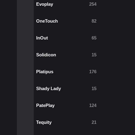
Evoplay
254
OneTouch
82
InOut
65
Solidicon
15
Platipus
176
Shady Lady
15
PatePlay
124
Tequity
21