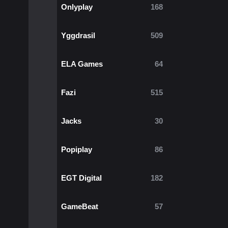
Onlyplay
168
Yggdrasil
509
ELA Games
64
Fazi
515
Jacks
30
Popiplay
86
EGT Digital
182
GameBeat
57