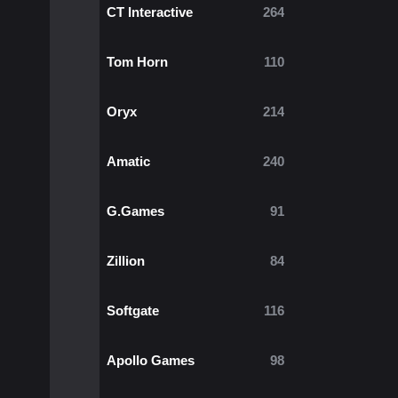
CT Interactive
264
Tom Horn
110
Oryx
214
Amatic
240
G.Games
91
Zillion
84
Softgate
116
Apollo Games
98