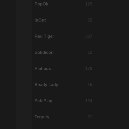
PopOk
129
InOut
65
Red Tiger
337
Solidicon
15
Platipus
176
Shady Lady
15
PatePlay
124
Tequity
21