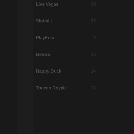
Live Vegas
39
Slotmill
57
PlayEola
9
Betora
10
Happy Duck
14
Toucan Royale
13