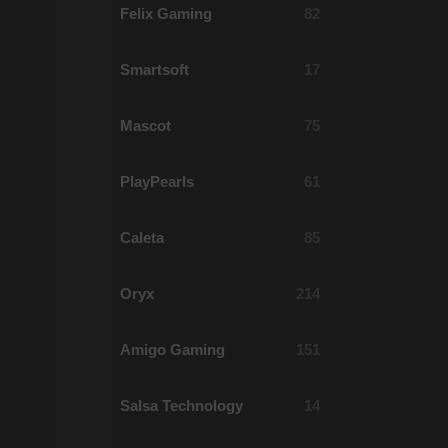
Felix Gaming
82
Smartsoft
17
Mascot
75
PlayPearls
61
Caleta
85
Oryx
214
Amigo Gaming
151
Salsa Technology
14