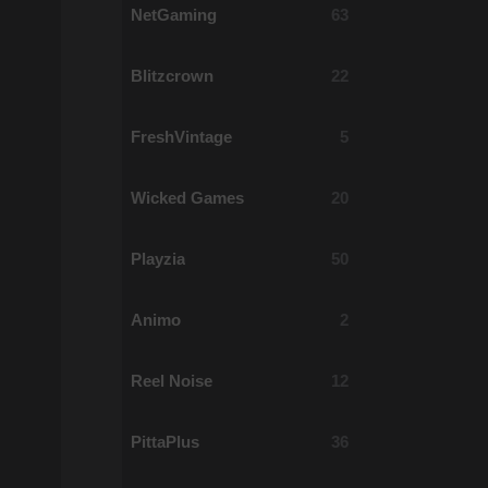
NetGaming
63
Blitzcrown
22
FreshVintage
5
Wicked Games
20
Playzia
50
Animo
2
Reel Noise
12
PittaPlus
36