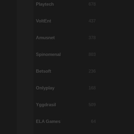
Playtech
678
VoltEnt
437
Amusnet
378
Spinomenal
803
Betsoft
236
Onlyplay
168
Yggdrasil
509
ELA Games
64