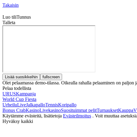
Takaisin
Luo tili
Tunnus
Talleta
Lisää suosikkeihin
fullscreen
Olet pelaamassa demo-tilassa. Oikealla rahalla pelaaminen on paljon 
Pelaa todellista
URUS
Kampanja
World Cup Fiesta
Urheilu
Live
Jalkapallo
Tennis
Koripallo
Bonus Crab
Kasino
Livekasino
Suosituimmat pelit
Turnaukset
Kauppa
V
Käytämme evästeitä, lisätietoja
Evästeilmoitus
. Voit muuttaa asetuks
Hyväksy kaikki