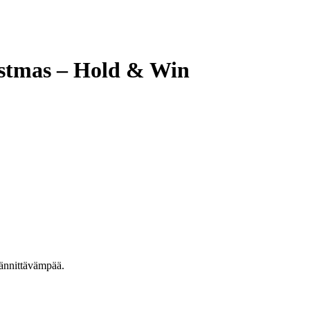
istmas – Hold & Win
jännittävämpää.