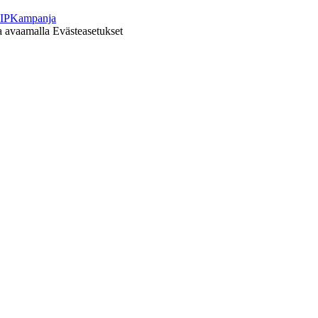
IP
Kampanja
ia avaamalla
Evästeasetukset