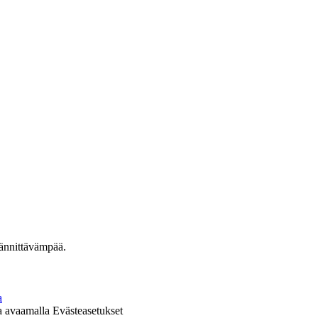
jännittävämpää.
a
ia avaamalla
Evästeasetukset