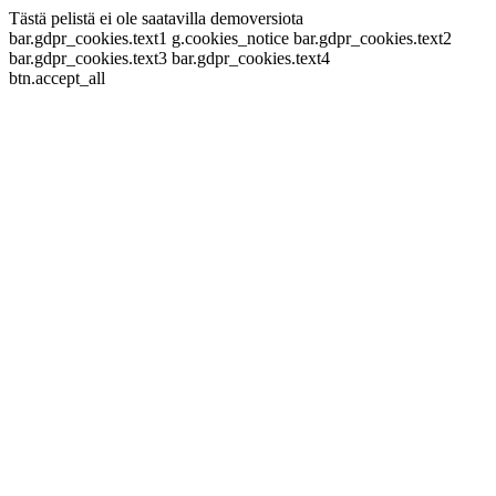
Tästä pelistä ei ole saatavilla demoversiota
bar.gdpr_cookies.text1
g.cookies_notice
bar.gdpr_cookies.text2
bar.gdpr_cookies.text3
bar.gdpr_cookies.text4
btn.accept_all