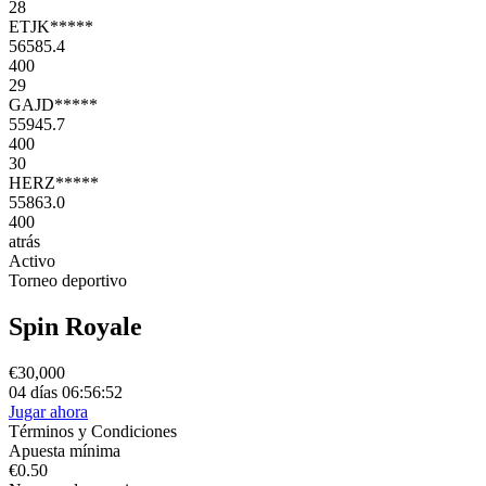
28
ETJK*****
56585.4
400
29
GAJD*****
55945.7
400
30
HERZ*****
55863.0
400
atrás
Activo
Torneo deportivo
Spin Royale
€30,000
04 días 06:56:52
Jugar ahora
Términos y Condiciones
Apuesta mínima
€0.50