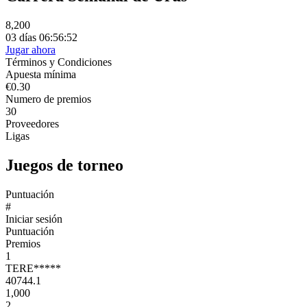
8,200
03 días 06:56:52
Jugar ahora
Términos y Condiciones
Apuesta mínima
€0.30
Numero de premios
30
Proveedores
Ligas
Juegos de torneo
Puntuación
#
Iniciar sesión
Puntuación
Premios
1
TERE*****
40744.1
1,000
2