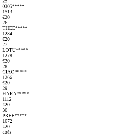
25
0305*****
1513
€20
26
THEE*****
1284
€20
27
LOTU*****
1278
€20
28
CIAO*****
1266
€20
29
HARA*****
1112
€20
30
PREE*****
1072
€20
atrás