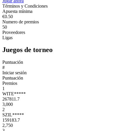
Jugar ahora
Términos y Condiciones
Apuesta mínima
€0.50
Numero de premios
50
Proveedores
Ligas
Juegos de torneo
Puntuación
#
Iniciar sesión
Puntuación
Premios
1
WITE*****
267811.7
3,000
2
SZIL*****
159183.7
2,750
3