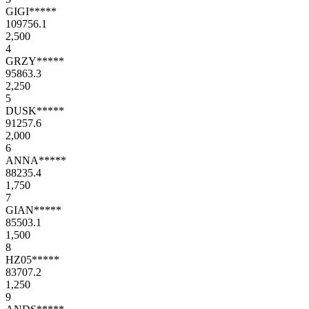
GIGI*****
109756.1
2,500
4
GRZY*****
95863.3
2,250
5
DUSK*****
91257.6
2,000
6
ANNA*****
88235.4
1,750
7
GIAN*****
85503.1
1,500
8
HZ05*****
83707.2
1,250
9