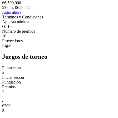
€6,500,000
53 días 06:56:52
Jugar ahora
Términos y Condiciones
Apuesta mínima
€0.10
Numero de premios
10
Proveedores
Ligas
Juegos de torneo
Puntuación
#
Iniciar sesión
Puntuación
Premios
1
-
-
€200
2
-