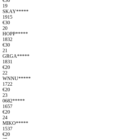
€30
19
SKAY*****
1915
€30
20
HOPP*****
1832
€30
21
GRGA*****
1831
€20
22
WNNU*****
1722
€20
23
0682*****
1657
€20
24
MIKO*****
1537
€20