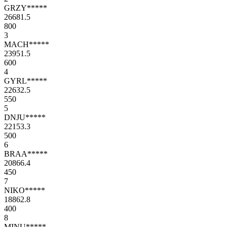
GRZY*****
26681.5
800
3
MACH*****
23951.5
600
4
GYRL*****
22632.5
550
5
DNJU*****
22153.3
500
6
BRAA*****
20866.4
450
7
NIKO*****
18862.8
400
8
MINU*****