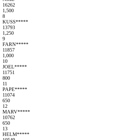
16262
1,500
8
KUSS*****
13793
1,250
9
FARN*****
11857
1,000
10
JOEL*****
11751
800
11
PAPE*****
11074
650
12
MARV*****
10762
650
13
HELM*****
10549