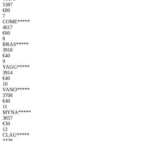
5387
€80
7
COME*****
4617
€60
8
BRAS*****
3918
€40
9
YAGG*****
3914
€40
10
VANO*****
3708
€40
11
MYNA*****
3657
€30
12
CLAU*****
3328