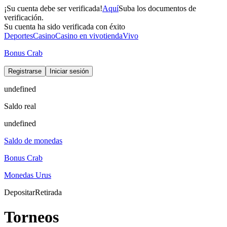
¡Su cuenta debe ser verificada!
Aquí
Suba los documentos de
verificación.
Su cuenta ha sido verificada con éxito
Deportes
Casino
Casino en vivo
tienda
Vivo
Bonus Crab
Registrarse
Iniciar sesión
undefined
Saldo real
undefined
Saldo de monedas
Bonus Crab
Monedas Urus
Depositar
Retirada
Torneos