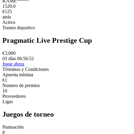
KAME*****
1520.0
€125
atrás
Activo
Torneo deportivo
Pragmatic Live Prestige Cup
€3,000
03 días 06:56:52
Jugar ahora
Términos y Condiciones
Apuesta mínima
€1
Numero de premios
10
Proveedores
Ligas
Juegos de torneo
Puntuación
#