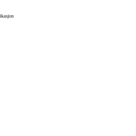
ikasjon