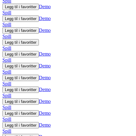
Spill
Demo
Legg til i favoritter
Spill
Demo
Legg til i favoritter
Spill
Demo
Legg til i favoritter
Spill
Legg til i favoritter
Spill
Demo
Legg til i favoritter
Spill
Demo
Legg til i favoritter
Spill
Demo
Legg til i favoritter
Spill
Demo
Legg til i favoritter
Spill
Demo
Legg til i favoritter
Spill
Demo
Legg til i favoritter
Spill
Demo
Legg til i favoritter
Spill