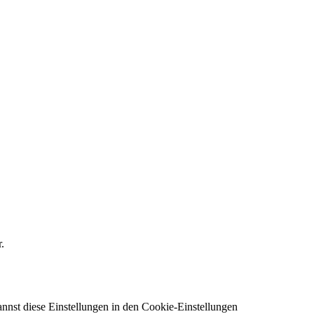
.
nnst diese Einstellungen in den
Cookie-Einstellungen