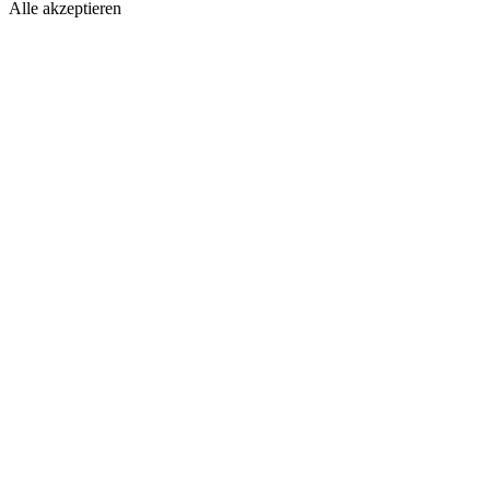
Alle akzeptieren