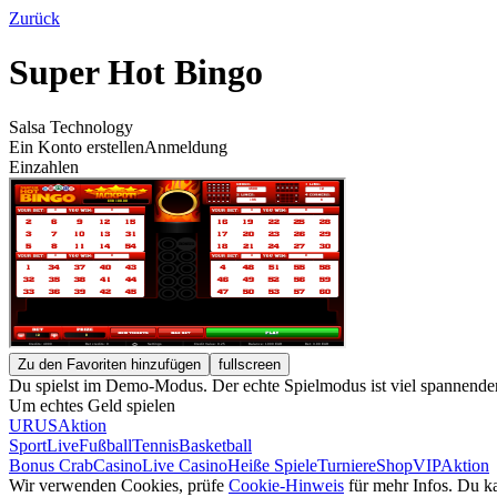
Zurück
Super Hot Bingo
Salsa Technology
Ein Konto erstellen
Anmeldung
Einzahlen
Zu den Favoriten hinzufügen
fullscreen
Du spielst im Demo-Modus. Der echte Spielmodus ist viel spannender
Um echtes Geld spielen
URUS
Aktion
Sport
Live
Fußball
Tennis
Basketball
Bonus Crab
Casino
Live Casino
Heiße Spiele
Turniere
Shop
VIP
Aktion
Wir verwenden Cookies, prüfe
Cookie-Hinweis
für mehr Infos. Du ka